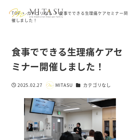
TOP
カテゴリなし
食事でできる生理痛ケアセミナー開
MENU
催しました！
食事でできる生理痛ケアセ
ミナー開催しました！
カテゴリー
2025.02.27
MITASU
カテゴリなし
投稿日
著
者