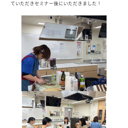
ていただきセミナー後にいただきました！