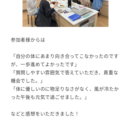
参加者様からは
「自分の体にあまり向き合ってこなかったのです
が、一歩進めてよかったです」
「質問しやすい雰囲気で答えていただき、貴重な
機会でした。」
「体に優しいのに物足りなさがなく、風が冷たか
った午後も元気で過ごせました。」
などと感想をいただきました！