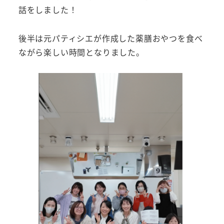
話をしました！
後半は元パティシエが作成した薬膳おやつを食べ
ながら楽しい時間となりました。