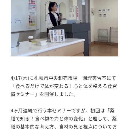
4/17(木)に札幌市中央卸売市場 調理実習室にて
「食べるだけで体が変わる！心と体を整える食習
慣セミナー」を開催しました。
4ヶ月連続で行う本セミナーですが、初回は「薬
膳で知る！食べ物の力と体の変化」と題して、薬
膳の基本的な考え方、食材の見る視点についてお