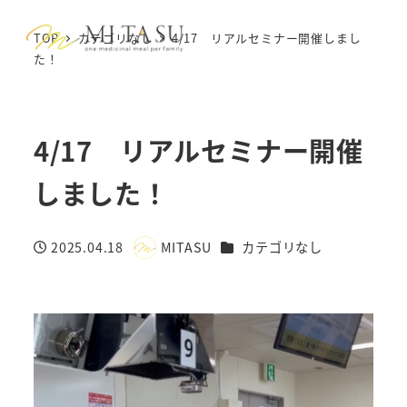
TOP
カテゴリなし
4/17 リアルセミナー開催しまし
MENU
た！
4/17 リアルセミナー開催
しました！
カテゴリー
2025.04.18
MITASU
カテゴリなし
投稿日
著
者